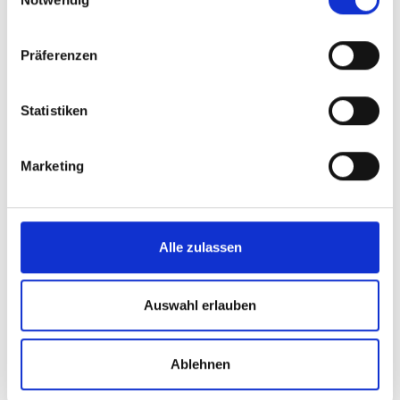
Präferenzen
Statistiken
Marketing
Alle zulassen
Auswahl erlauben
Ablehnen