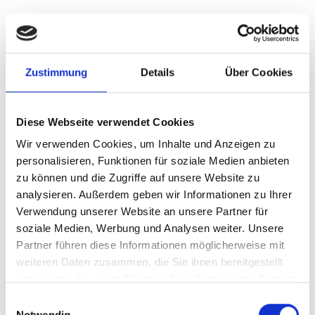
Zustimmung
Details
Über Cookies
Diese Webseite verwendet Cookies
Wir verwenden Cookies, um Inhalte und Anzeigen zu
personalisieren, Funktionen für soziale Medien anbieten
zu können und die Zugriffe auf unsere Website zu
analysieren. Außerdem geben wir Informationen zu Ihrer
Verwendung unserer Website an unsere Partner für
soziale Medien, Werbung und Analysen weiter. Unsere
Partner führen diese Informationen möglicherweise mit
weiteren Daten zusammen, die Sie ihnen bereitgestellt
haben oder die sie im Rahmen Ihrer Nutzung der Dienste
gesammelt haben.
Einwilligungsauswahl
Notwendig