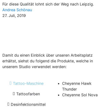
Für diese Qualität lohnt sich der Weg nach Leipzig.
Andrea Schönau
27. Juli, 2019
Damit du einen Einblick über unseren Arbeitsplatz
erhältst, siehst du folgend die Produkte, welche in
unserem Studio verwendet werden:
Tattoo-Maschine
Cheyenne Hawk
Thunder
Tattoofarben
Cheyenne Sol Nova
Desinfektionsmittel