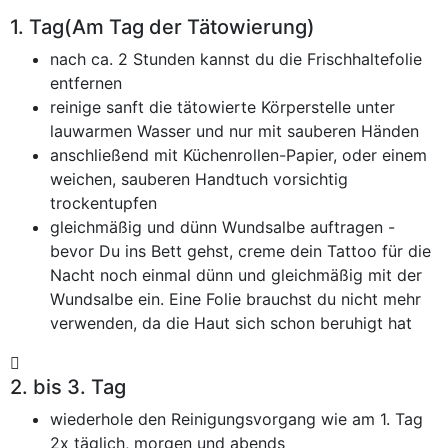
1. Tag(Am Tag der Tätowierung)
nach ca. 2 Stunden kannst du die Frischhaltefolie
entfernen
reinige sanft die tätowierte Körperstelle unter
lauwarmen Wasser und nur mit sauberen Händen
anschließend mit Küchenrollen-Papier, oder einem
weichen, sauberen Handtuch vorsichtig
trockentupfen
gleichmäßig und dünn Wundsalbe auftragen -
bevor Du ins Bett gehst, creme dein Tattoo für die
Nacht noch einmal dünn und gleichmäßig mit der
Wundsalbe ein. Eine Folie brauchst du nicht mehr
verwenden, da die Haut sich schon beruhigt hat
2. bis 3. Tag
wiederhole den Reinigungsvorgang wie am 1. Tag
2x täglich, morgen und abends