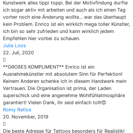
Kunstwerk alles tippi toppi. Bei der Motivfindung durfte
ich sogar aktiv mit arbeiten und auch als ich einen Tag
vorher noch eine Änderung wollte... war das überhaupt
kein Problem. Enrico ist ein wirklich mega toller Künstler,
ich bin so sehr zufrieden und kann wirklich jedem
Empfehlen hier vorbei zu schauen.
Julia Loos
22. Juli, 2020
**GROßES KOMPLIMENT** Enrico ist ein
Ausnahmekünstler mit absolutem Sinn für Perfektion!
Keinem Anderen schenke ich in diesem Handwerk mein
Vertrauen. Die Organisation ist prima, der Laden
superschick und eine angenehme Wohlfühlatmosphäre
garantiert! Vielen Dank, ihr seid einfach toll!😍
Romy Ratlos
20. November, 2019
Die beste Adresse für Tattoos besonders für Realistik!