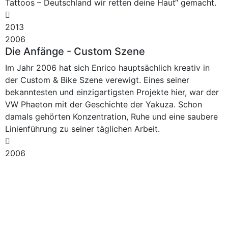
Tattoos – Deutschland wir retten deine Haut“ gemacht.
2013
2006
Die Anfänge - Custom Szene
Im Jahr 2006 hat sich Enrico hauptsächlich kreativ in
der Custom & Bike Szene verewigt. Eines seiner
bekanntesten und einzigartigsten Projekte hier, war der
VW Phaeton mit der Geschichte der Yakuza. Schon
damals gehörten Konzentration, Ruhe und eine saubere
Linienführung zu seiner täglichen Arbeit.
2006