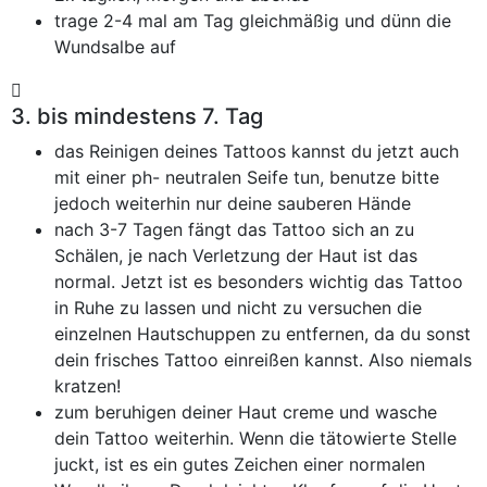
trage 2-4 mal am Tag gleichmäßig und dünn die
Wundsalbe auf
3. bis mindestens 7. Tag
das Reinigen deines Tattoos kannst du jetzt auch
mit einer ph- neutralen Seife tun, benutze bitte
jedoch weiterhin nur deine sauberen Hände
nach 3-7 Tagen fängt das Tattoo sich an zu
Schälen, je nach Verletzung der Haut ist das
normal. Jetzt ist es besonders wichtig das Tattoo
in Ruhe zu lassen und nicht zu versuchen die
einzelnen Hautschuppen zu entfernen, da du sonst
dein frisches Tattoo einreißen kannst. Also niemals
kratzen!
zum beruhigen deiner Haut creme und wasche
dein Tattoo weiterhin. Wenn die tätowierte Stelle
juckt, ist es ein gutes Zeichen einer normalen