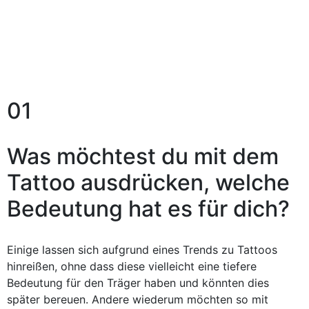
01
Was möchtest du mit dem
Tattoo ausdrücken, welche
Bedeutung hat es für dich?
Einige lassen sich aufgrund eines Trends zu Tattoos
hinreißen, ohne dass diese vielleicht eine tiefere
Bedeutung für den Träger haben und könnten dies
später bereuen. Andere wiederum möchten so mit