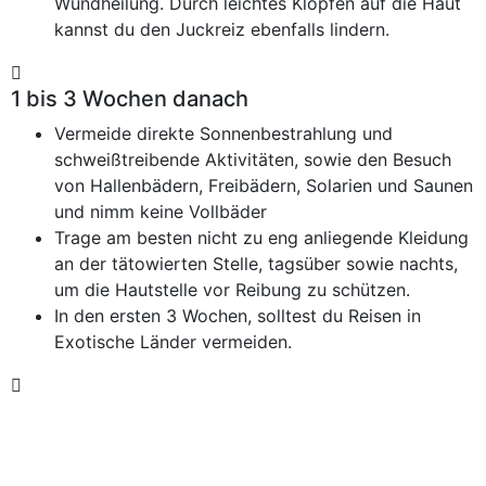
Wundheilung. Durch leichtes Klopfen auf die Haut
kannst du den Juckreiz ebenfalls lindern.
1 bis 3 Wochen danach
Vermeide direkte Sonnenbestrahlung und
schweißtreibende Aktivitäten, sowie den Besuch
von Hallenbädern, Freibädern, Solarien und Saunen
und nimm keine Vollbäder
Trage am besten nicht zu eng anliegende Kleidung
an der tätowierten Stelle, tagsüber sowie nachts,
um die Hautstelle vor Reibung zu schützen.
In den ersten 3 Wochen, solltest du Reisen in
Exotische Länder vermeiden.