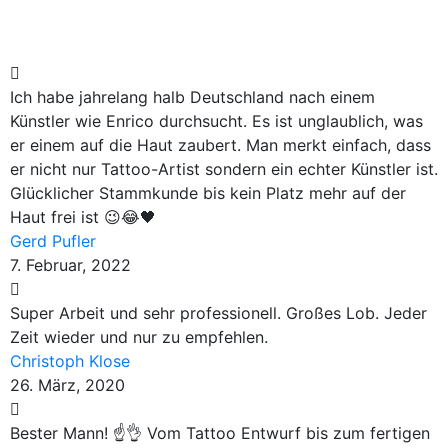
Ich habe jahrelang halb Deutschland nach einem
Künstler wie Enrico durchsucht. Es ist unglaublich, was
er einem auf die Haut zaubert. Man merkt einfach, dass
er nicht nur Tattoo-Artist sondern ein echter Künstler ist.
Glücklicher Stammkunde bis kein Platz mehr auf der
Haut frei ist 😉😂🖤
Gerd Pufler
7. Februar, 2022
Super Arbeit und sehr professionell. Großes Lob. Jeder
Zeit wieder und nur zu empfehlen.
Christoph Klose
26. März, 2020
Bester Mann! ☝️👌 Vom Tattoo Entwurf bis zum fertigen