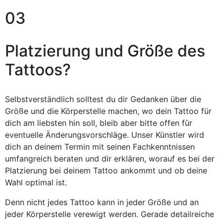
03
Platzierung und Größe des
Tattoos?
Selbstverständlich solltest du dir Gedanken über die
Größe und die Körperstelle machen, wo dein Tattoo für
dich am liebsten hin soll, bleib aber bitte offen für
eventuelle Änderungsvorschläge. Unser Künstler wird
dich an deinem Termin mit seinen Fachkenntnissen
umfangreich beraten und dir erklären, worauf es bei der
Platzierung bei deinem Tattoo ankommt und ob deine
Wahl optimal ist.
Denn nicht jedes Tattoo kann in jeder Größe und an
jeder Körperstelle verewigt werden. Gerade detailreiche