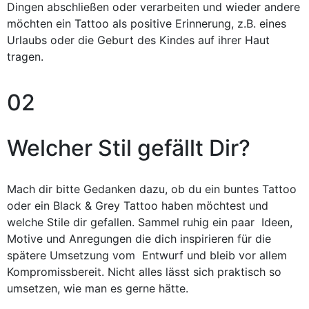
Dingen abschließen oder verarbeiten und wieder andere
möchten ein Tattoo als positive Erinnerung, z.B. eines
Urlaubs oder die Geburt des Kindes auf ihrer Haut
tragen.
02
Welcher Stil gefällt Dir?
Mach dir bitte Gedanken dazu, ob du ein buntes Tattoo
oder ein Black & Grey Tattoo haben möchtest und
welche Stile dir gefallen. Sammel ruhig ein paar Ideen,
Motive und Anregungen die dich inspirieren für die
spätere Umsetzung vom Entwurf und bleib vor allem
Kompromissbereit. Nicht alles lässt sich praktisch so
umsetzen, wie man es gerne hätte.