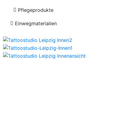
Pflegeprodukte
Einwegmaterialien