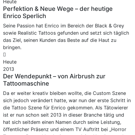
Heute
Perfektion & Neue Wege – der heutige
Enrico Sperlich
Seine Passion hat Enrico im Bereich der Black & Grey
sowie Realistic Tattoos gefunden und setzt sich täglich
das Ziel, seinen Kunden das Beste auf die Haut zu
bringen.
Heute
2013
Der Wendepunkt – von Airbrush zur
Tattoomaschine
Da er weiter kreativ bleiben wollte, die Custom Szene
sich jedoch verändert hatte, war nun der erste Schritt in
die Tattoo Szene für Enrico gekommen. Als Tätowierer
ist er nun schon seit 2013 in dieser Branche tätig und
hat sich seitdem einen Namen durch seine Leistung,
öffentlicher Präsenz und einem TV Auftritt bei „Horror