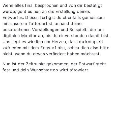
Wenn alles final besprochen und von dir bestätigt
wurde, geht es nun an die Erstellung deines
Entwurfes. Diesen fertigst du ebenfalls gemeinsam
mit unserem Tattooartist, anhand deiner
besprochenen Vorstellungen und Beispielbilder am
digitalen Monitor an, bis du einverstanden damit bist.
Uns liegt es wirklich am Herzen, dass du komplett
zufrieden mit dem Entwurf bist, scheu dich also bitte
nicht, wenn du etwas verändert haben möchtest.
Nun ist der Zeitpunkt gekommen, der Entwurf steht
fest und dein Wunschtattoo wird tätowiert.