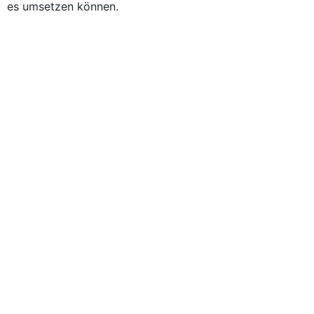
es umsetzen können.