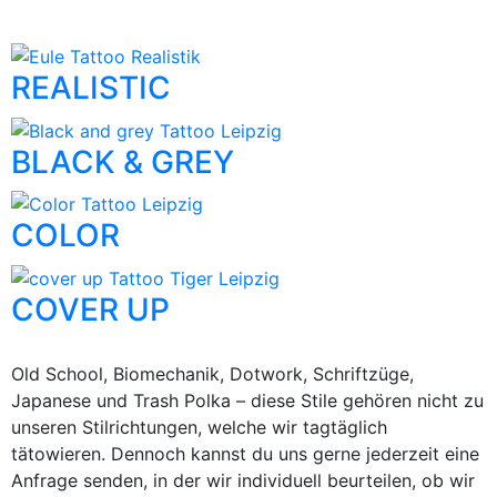
REALISTIC
BLACK & GREY
COLOR
COVER UP
Old School, Biomechanik, Dotwork, Schriftzüge,
Japanese und Trash Polka – diese Stile gehören nicht zu
unseren Stilrichtungen, welche wir tagtäglich
tätowieren. Dennoch kannst du uns gerne jederzeit eine
Anfrage senden, in der wir individuell beurteilen, ob wir