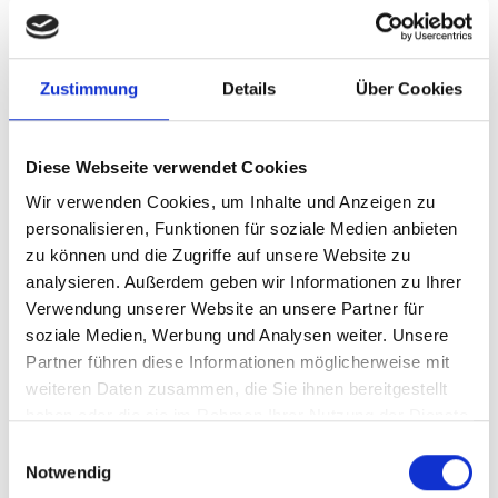
Zustimmung
Details
Über Cookies
Diese Webseite verwendet Cookies
Wir verwenden Cookies, um Inhalte und Anzeigen zu
personalisieren, Funktionen für soziale Medien anbieten
zu können und die Zugriffe auf unsere Website zu
analysieren. Außerdem geben wir Informationen zu Ihrer
Verwendung unserer Website an unsere Partner für
soziale Medien, Werbung und Analysen weiter. Unsere
Partner führen diese Informationen möglicherweise mit
weiteren Daten zusammen, die Sie ihnen bereitgestellt
haben oder die sie im Rahmen Ihrer Nutzung der Dienste
gesammelt haben.
Einwilligungsauswahl
Notwendig